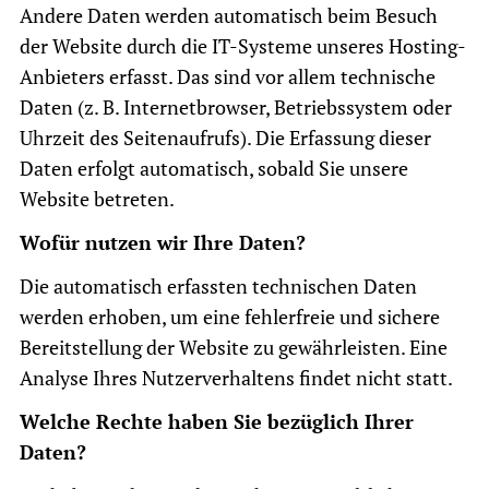
Andere Daten werden automatisch beim Besuch
der Website durch die IT-Systeme unseres Hosting-
Anbieters erfasst. Das sind vor allem technische
Daten (z. B. Internetbrowser, Betriebssystem oder
Uhrzeit des Seitenaufrufs). Die Erfassung dieser
Daten erfolgt automatisch, sobald Sie unsere
Website betreten.
Wofür nutzen wir Ihre Daten?
Die automatisch erfassten technischen Daten
werden erhoben, um eine fehlerfreie und sichere
Bereitstellung der Website zu gewährleisten. Eine
Analyse Ihres Nutzerverhaltens findet nicht statt.
Welche Rechte haben Sie bezüglich Ihrer
Daten?