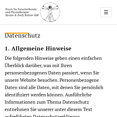
☰
Datenschutz
1. Allgemeine Hinweise
Die folgenden Hinweise geben einen einfachen
Überblick darüber, was mit Ihren
personenbezogenen Daten passiert, wenn Sie
unsere Website besuchen. Personenbezogene
Daten sind alle Daten, mit denen Sie persönlich
identifiziert werden können. Ausführliche
Informationen zum Thema Datenschutz
entnehmen Sie unserer unter diesem Text
aufgeführten Datenschutzerklärung.