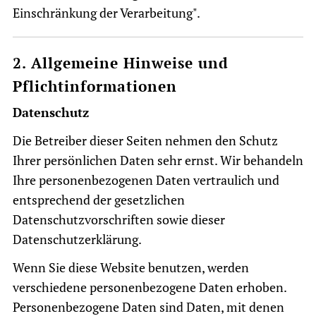
Einschränkung der Verarbeitung".
2. Allgemeine Hinweise und
Pflichtinformationen
Datenschutz
Die Betreiber dieser Seiten nehmen den Schutz
Ihrer persönlichen Daten sehr ernst. Wir behandeln
Ihre personenbezogenen Daten vertraulich und
entsprechend der gesetzlichen
Datenschutzvorschriften sowie dieser
Datenschutzerklärung.
Wenn Sie diese Website benutzen, werden
verschiedene personenbezogene Daten erhoben.
Personenbezogene Daten sind Daten, mit denen