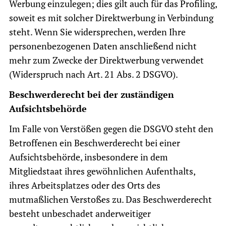
Werbung einzulegen; dies gilt auch für das Profiling,
soweit es mit solcher Direktwerbung in Verbindung
steht. Wenn Sie widersprechen, werden Ihre
personenbezogenen Daten anschließend nicht
mehr zum Zwecke der Direktwerbung verwendet
(Widerspruch nach Art. 21 Abs. 2 DSGVO).
Beschwerderecht bei der zuständigen
Aufsichtsbehörde
Im Falle von Verstößen gegen die DSGVO steht den
Betroffenen ein Beschwerderecht bei einer
Aufsichtsbehörde, insbesondere in dem
Mitgliedstaat ihres gewöhnlichen Aufenthalts,
ihres Arbeitsplatzes oder des Orts des
mutmaßlichen Verstoßes zu. Das Beschwerderecht
besteht unbeschadet anderweitiger