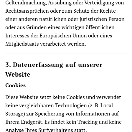
Geltendmachung, Ausübung oder Verteidigung von
Rechtsansprüchen oder zum Schutz der Rechte
einer anderen natürlichen oder juristischen Person
oder aus Gründen eines wichtigen öffentlichen
Interesses der Europäischen Union oder eines
Mitgliedstaats verarbeitet werden.
3. Datenerfassung auf unserer
Website
Cookies
Diese Website setzt keine Cookies und verwendet
keine vergleichbaren Technologien (z. B. Local
Storage) zur Speicherung von Informationen auf
Ihrem Endgerät. Es findet kein Tracking und keine
Analyse Ihres Surfverhaltens statt.