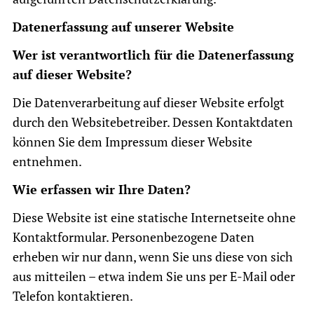
Datenerfassung auf unserer Website
Wer ist verantwortlich für die Datenerfassung
auf dieser Website?
Die Datenverarbeitung auf dieser Website erfolgt
durch den Websitebetreiber. Dessen Kontaktdaten
können Sie dem
Impressum
dieser Website
entnehmen.
Wie erfassen wir Ihre Daten?
Diese Website ist eine statische Internetseite ohne
Kontaktformular. Personenbezogene Daten
erheben wir nur dann, wenn Sie uns diese von sich
aus mitteilen – etwa indem Sie uns per E-Mail oder
Telefon kontaktieren.