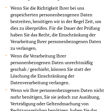
Wenn Sie die Richtigkeit Ihrer bei uns
gespeicherten personenbezogenen Daten
bestreiten, benötigen wir in der Regel Zeit, um
dies zu überprüfen. Für die Dauer der Prüfung
haben Sie das Recht, die Einschränkung der
Verarbeitung Ihrer personenbezogenen Daten
zu verlangen.
Wenn die Verarbeitung Ihrer
personenbezogenen Daten unrechtmäßig
geschah / geschieht, können Sie statt der
Löschung die Einschränkung der
Datenverarbeitung verlangen.
Wenn wir Ihre personenbezogenen Daten nicht
mehr benötigen, Sie sie jedoch zur Ausübung,
Verteidigung oder Geltendmachung von
Rechtsansprüchen benötigen, haben Sie das