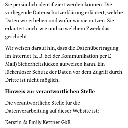
Sie persönlich identifiziert werden können. Die
vorliegende Datenschutzerklärung erläutert, welche
Daten wir erheben und wofür wir sie nutzen. Sie
erläutert auch, wie und zu welchem Zweck das
geschieht.
Wir weisen darauf hin, dass die Datenübertragung
im Internet (z. B. bei der Kommunikation per E-
Mail) Sicherheitslücken aufweisen kann. Ein
lückenloser Schutz der Daten vor dem Zugriff durch
Dritte ist nicht möglich.
Hinweis zur verantwortlichen Stelle
Die verantwortliche Stelle für die
Datenverarbeitung auf dieser Website ist:
Kerstin & Emily Kettner GbR