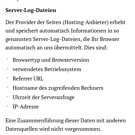
Server-Log-Dateien
Der Provider der Seiten (Hosting-Anbieter) erhebt
und speichert automatisch Informationen in so
genannten Server-Log-Dateien, die Ihr Browser
automatisch an uns übermittelt. Dies sind:
Browsertyp und Browserversion
verwendetes Betriebssystem
Referrer URL
Hostname des zugreifenden Rechners
Uhrzeit der Serveranfrage
IP-Adresse
Eine Zusammenführung dieser Daten mit anderen
Datenquellen wird nicht vorgenommen.