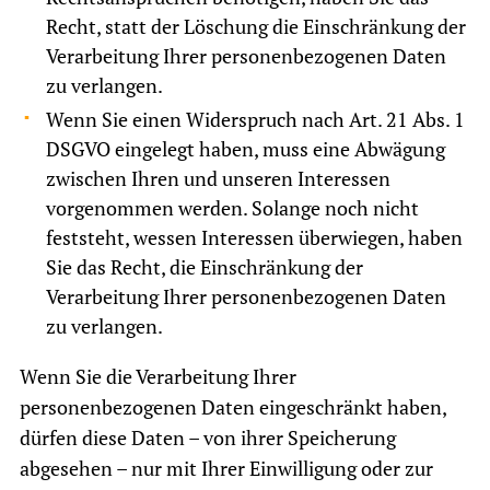
Recht, statt der Löschung die Einschränkung der
Verarbeitung Ihrer personenbezogenen Daten
zu verlangen.
Wenn Sie einen Widerspruch nach Art. 21 Abs. 1
DSGVO eingelegt haben, muss eine Abwägung
zwischen Ihren und unseren Interessen
vorgenommen werden. Solange noch nicht
feststeht, wessen Interessen überwiegen, haben
Sie das Recht, die Einschränkung der
Verarbeitung Ihrer personenbezogenen Daten
zu verlangen.
Wenn Sie die Verarbeitung Ihrer
personenbezogenen Daten eingeschränkt haben,
dürfen diese Daten – von ihrer Speicherung
abgesehen – nur mit Ihrer Einwilligung oder zur