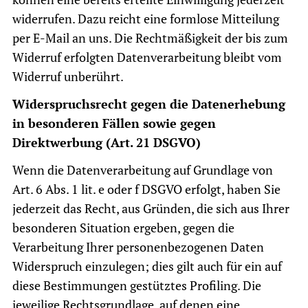
widerrufen. Dazu reicht eine formlose Mitteilung
per E-Mail an uns. Die Rechtmäßigkeit der bis zum
Widerruf erfolgten Datenverarbeitung bleibt vom
Widerruf unberührt.
Widerspruchsrecht gegen die Datenerhebung
in besonderen Fällen sowie gegen
Direktwerbung (Art. 21 DSGVO)
Wenn die Datenverarbeitung auf Grundlage von
Art. 6 Abs. 1 lit. e oder f DSGVO erfolgt, haben Sie
jederzeit das Recht, aus Gründen, die sich aus Ihrer
besonderen Situation ergeben, gegen die
Verarbeitung Ihrer personenbezogenen Daten
Widerspruch einzulegen; dies gilt auch für ein auf
diese Bestimmungen gestütztes Profiling. Die
jeweilige Rechtsgrundlage, auf denen eine