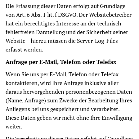
Die Erfassung dieser Daten erfolgt auf Grundlage
von Art. 6 Abs. 1 lit. f DSGVO. Der Websitebetreiber
hat ein berechtigtes Interesse an der technisch
fehlerfreien Darstellung und der Sicherheit seiner
Website – hierzu müssen die Server-Log-Files
erfasst werden.
Anfrage per E-Mail, Telefon oder Telefax
Wenn Sie uns per E-Mail, Telefon oder Telefax
kontaktieren, wird Ihre Anfrage inklusive aller
daraus hervorgehenden personenbezogenen Daten
(Name, Anfrage) zum Zwecke der Bearbeitung Ihres
Anliegens bei uns gespeichert und verarbeitet.
Diese Daten geben wir nicht ohne Ihre Einwilligung
weiter.
Die Verarbeitung dieser Daten erfolgt auf Grundlage