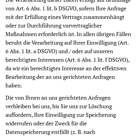
von Art. 6 Abs. 1 lit. b DSGVO, sofern Ihre Anfrage
mit der Erfüllung eines Vertrags zusammenhängt
oder zur Durchführung vorvertraglicher
Maßnahmen erforderlich ist. In allen übrigen Fällen
beruht die Verarbeitung auf Ihrer Einwilligung (Art.
6 Abs. 1 lit. a DSGVO) und / oder auf unseren
berechtigten Interessen (Art. 6 Abs. 1 lit. f DSGVO),
da wir ein berechtigtes Interesse an der effektiven
Bearbeitung der an uns gerichteten Anfragen
haben.
Die von Ihnen an uns gerichteten Anfragen
verbleiben bei uns, bis Sie uns zur Löschung
auffordern, Ihre Einwilligung zur Speicherung
widerrufen oder der Zweck für die
Datenspeicherung entfällt (z. B. nach