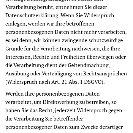
Verarbeitung beruht, entnehmen Sie dieser
Datenschutzerklärung. Wenn Sie Widerspruch
einlegen, werden wir Ihre betroffenen
personenbezogenen Daten nicht mehr verarbeiten,
es sei denn, wir können zwingende schutzwürdige
Gründe für die Verarbeitung nachweisen, die Ihre
Interessen, Rechte und Freiheiten überwiegen oder
die Verarbeitung dient der Geltendmachung,
Ausübung oder Verteidigung von Rechtsansprüchen
(Widerspruch nach Art. 21 Abs. 1 DSGVO).
Werden Ihre personenbezogenen Daten
verarbeitet, um Direktwerbung zu betreiben, so
haben Sie das Recht, jederzeit Widerspruch gegen
die Verarbeitung Sie betreffender
personenbezogener Daten zum Zwecke derartiger