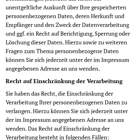
unentgeltliche Auskunft über Ihre gespeicherten
personenbezogenen Daten, deren Herkunft und
Empfänger und den Zweck der Datenverarbeitung
und ggf. ein Recht auf Berichtigung, Sperrung oder
Löschung dieser Daten. Hierzu sowie zu weiteren
Fragen zum Thema personenbezogene Daten
können Sie sich jederzeit unter der im Impressum
angegebenen Adresse an uns wenden.
Recht auf Einschränkung der Verarbeitung
Sie haben das Recht, die Einschränkung der
Verarbeitung Ihrer personenbezogenen Daten zu
verlangen. Hierzu können Sie sich jederzeit unter
der im Impressum angegebenen Adresse an uns
wenden. Das Recht auf Einschränkung der
Verarbeitung besteht in folgenden Fällen: