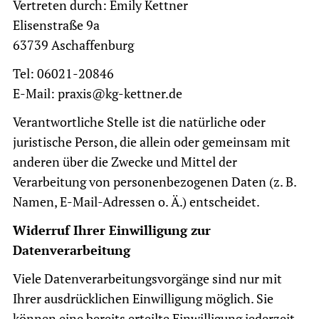
Vertreten durch: Emily Kettner
Elisenstraße 9a
63739 Aschaffenburg
Tel: 06021-20846
E-Mail:
praxis@kg-kettner.de
Verantwortliche Stelle ist die natürliche oder
juristische Person, die allein oder gemeinsam mit
anderen über die Zwecke und Mittel der
Verarbeitung von personenbezogenen Daten (z. B.
Namen, E-Mail-Adressen o. Ä.) entscheidet.
Widerruf Ihrer Einwilligung zur
Datenverarbeitung
Viele Datenverarbeitungsvorgänge sind nur mit
Ihrer ausdrücklichen Einwilligung möglich. Sie
können eine bereits erteilte Einwilligung jederzeit