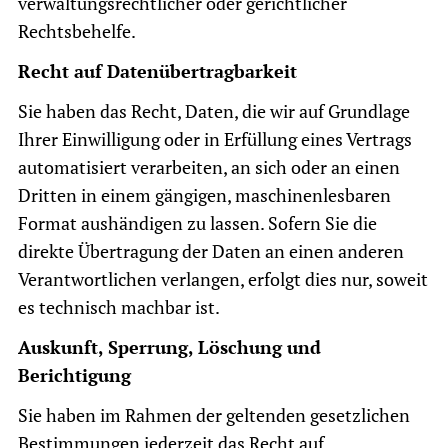
verwaltungsrechtlicher oder gerichtlicher
Rechtsbehelfe.
Recht auf Datenübertragbarkeit
Sie haben das Recht, Daten, die wir auf Grundlage
Ihrer Einwilligung oder in Erfüllung eines Vertrags
automatisiert verarbeiten, an sich oder an einen
Dritten in einem gängigen, maschinenlesbaren
Format aushändigen zu lassen. Sofern Sie die
direkte Übertragung der Daten an einen anderen
Verantwortlichen verlangen, erfolgt dies nur, soweit
es technisch machbar ist.
Auskunft, Sperrung, Löschung und
Berichtigung
Sie haben im Rahmen der geltenden gesetzlichen
Bestimmungen jederzeit das Recht auf