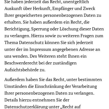
Sie haben jederzeit das Recht, unentgeltlich
Auskunft über Herkunft, Empfänger und Zweck
Ihrer gespeicherten personenbezogenen Daten zu
erhalten. Sie haben außerdem ein Recht, die
Berichtigung, Sperrung oder Löschung dieser Daten
zu verlangen. Hierzu sowie zu weiteren Fragen zum
Thema Datenschutz können Sie sich jederzeit
unter der im Impressum angegebenen Adresse an
uns wenden. Des Weiteren steht Ihnen ein
Beschwerderecht bei der zuständigen
Aufsichtsbehörde zu.
Außerdem haben Sie das Recht, unter bestimmten
Umständen die Einschränkung der Verarbeitung
Ihrer personenbezogenen Daten zu verlangen.
Details hierzu entnehmen Sie der
Datenschutzerklärung unter „Recht auf